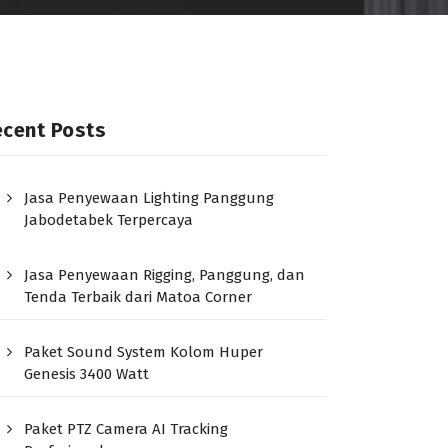
ecent Posts
Jasa Penyewaan Lighting Panggung
Jabodetabek Terpercaya
Jasa Penyewaan Rigging, Panggung, dan
Tenda Terbaik dari Matoa Corner
Paket Sound System Kolom Huper
Genesis 3400 Watt
Paket PTZ Camera AI Tracking