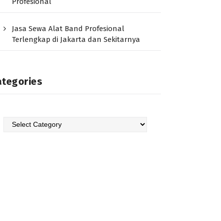
Profesional
Jasa Sewa Alat Band Profesional
Terlengkap di Jakarta dan Sekitarnya
ategories
Categories