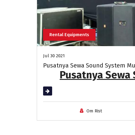
Rental Equipments
Jul 30 2021
Pusatnya Sewa Sound System Mur
Pusatnya Sewa 
Read More
Om Rist