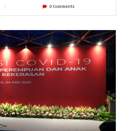
0 Comments