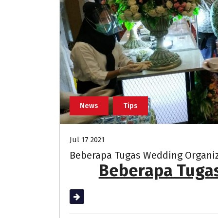
News
Tips
Jul 17 2021
Beberapa Tugas Wedding Organi
Beberapa Tuga
Read More