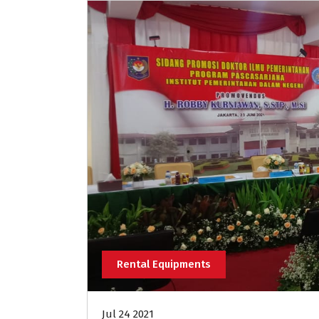
Rental Equipments
Jul 24 2021