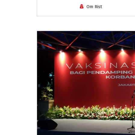
Om Rist